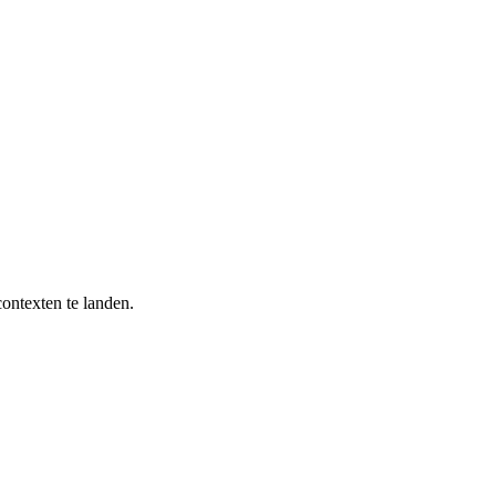
ontexten te landen.