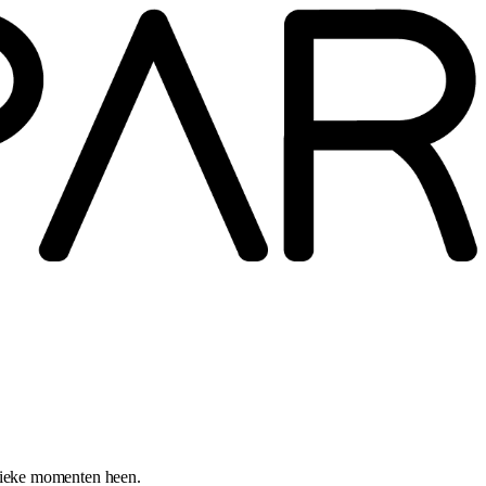
itieke momenten heen.