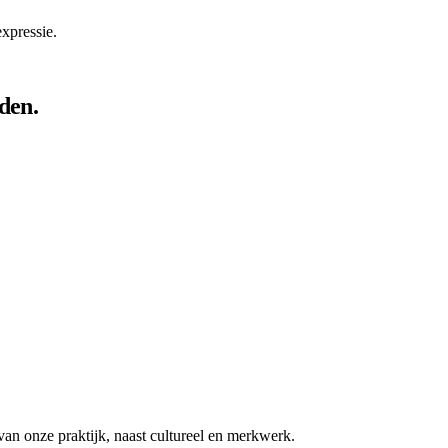
xpressie.
den.
van onze praktijk, naast cultureel en merkwerk.