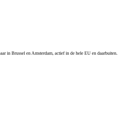
aar in Brussel en Amsterdam, actief in de hele EU en daarbuiten.