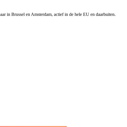
aar in Brussel en Amsterdam, actief in de hele EU en daarbuiten.