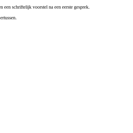
n een schriftelijk voorstel na een eerste gesprek.
ertussen.