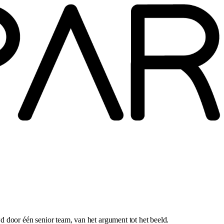
d door één senior team, van het argument tot het beeld.