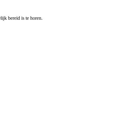
ijk bereid is te horen.