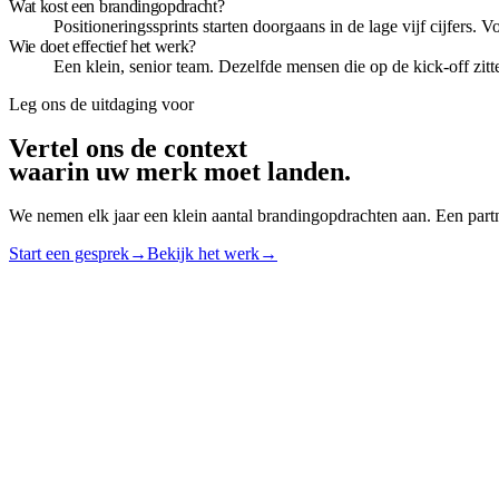
Wat kost een brandingopdracht?
Positioneringssprints starten doorgaans in de lage vijf cijfers. 
Wie doet effectief het werk?
Een klein, senior team. Dezelfde mensen die op de kick-off zitt
Leg ons de uitdaging voor
Vertel ons de context
waarin uw merk moet landen
.
We nemen elk jaar een klein aantal brandingopdrachten aan. Een part
Start een gesprek
→
Bekijk het werk
→