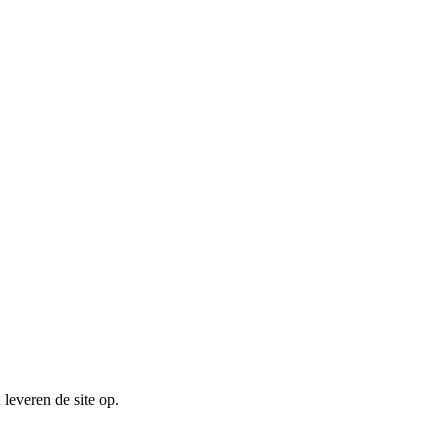
 leveren de site op.