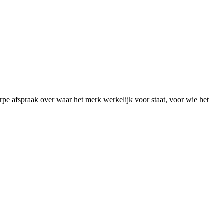
herpe afspraak over waar het merk werkelijk voor staat, voor wie het